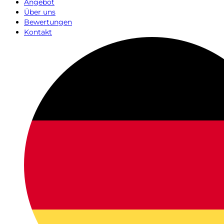
Angebot
Über uns
Bewertungen
Kontakt