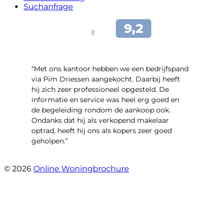
Suchanfrage
“Met ons kantoor hebben we een bedrijfspand
via Pim Driessen aangekocht. Daarbij heeft
hij zich zeer professioneel opgesteld. De
informatie en service was heel erg goed en
de begeleiding rondom de aankoop ook.
Ondanks dat hij als verkopend makelaar
optrad, heeft hij ons als kopers zeer goed
geholpen.”
- Tim Bueters
© 2026
Online Woningbrochure