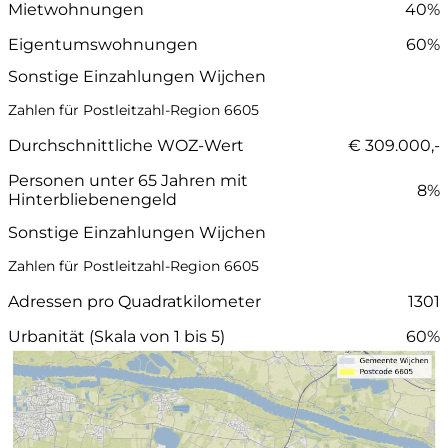
Mietwohnungen
40%
Eigentumswohnungen
60%
Sonstige Einzahlungen Wijchen
Zahlen für Postleitzahl-Region 6605
Durchschnittliche WOZ-Wert
€ 309.000,-
Personen unter 65 Jahren mit
8%
Hinterbliebenengeld
Sonstige Einzahlungen Wijchen
Zahlen für Postleitzahl-Region 6605
Adressen pro Quadratkilometer
1301
Urbanität (Skala von 1 bis 5)
60%