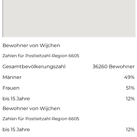
Bewohner von Wijchen
Zahlen für Postleitzahl-Region 6605
Gesamtbevölkerungszahl
36260 Bewohner
Männer
49%
Frauen
51%
bis 15 Jahre
12%
Bewohner von Wijchen
Zahlen für Postleitzahl-Region 6605
bis 15 Jahre
12%