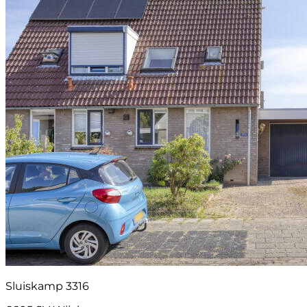
Sluiskamp 3316