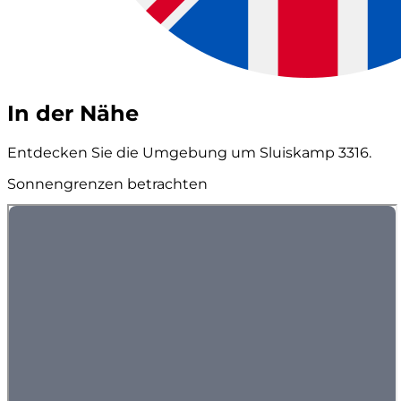
In der Nähe
Entdecken Sie die Umgebung um Sluiskamp 3316.
Sonnengrenzen betrachten