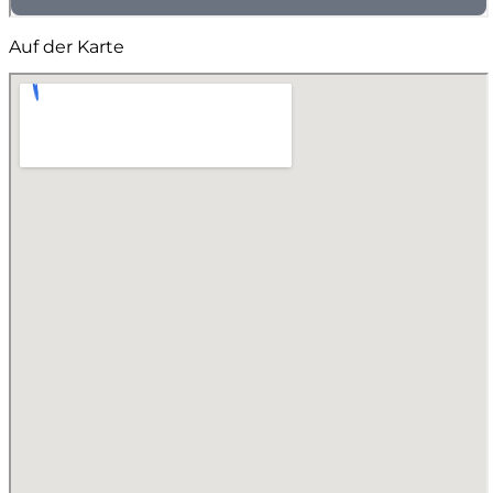
Auf der Karte