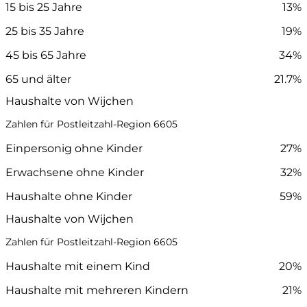
15 bis 25 Jahre
13%
25 bis 35 Jahre
19%
45 bis 65 Jahre
34%
65 und älter
21.7%
Haushalte von Wijchen
Zahlen für Postleitzahl-Region 6605
Einpersonig ohne Kinder
27%
Erwachsene ohne Kinder
32%
Haushalte ohne Kinder
59%
Haushalte von Wijchen
Zahlen für Postleitzahl-Region 6605
Haushalte mit einem Kind
20%
Haushalte mit mehreren Kindern
21%