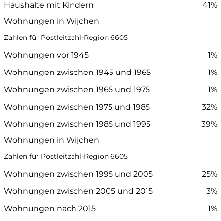
Haushalte mit Kindern
41%
Wohnungen in Wijchen
Zahlen für Postleitzahl-Region 6605
Wohnungen vor 1945
1%
Wohnungen zwischen 1945 und 1965
1%
Wohnungen zwischen 1965 und 1975
1%
Wohnungen zwischen 1975 und 1985
32%
Wohnungen zwischen 1985 und 1995
39%
Wohnungen in Wijchen
Zahlen für Postleitzahl-Region 6605
Wohnungen zwischen 1995 und 2005
25%
Wohnungen zwischen 2005 und 2015
3%
Wohnungen nach 2015
1%