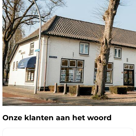
Onze klanten aan het woord