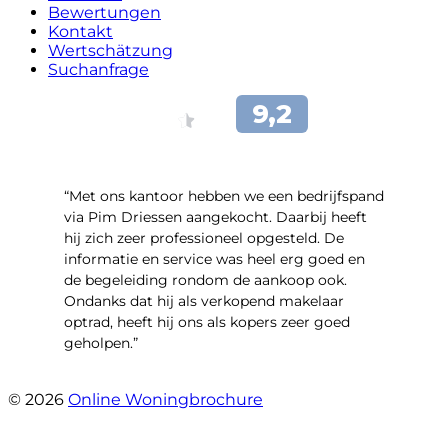
Bewertungen
Kontakt
Wertschätzung
Suchanfrage
“Met ons kantoor hebben we een bedrijfspand
via Pim Driessen aangekocht. Daarbij heeft
hij zich zeer professioneel opgesteld. De
informatie en service was heel erg goed en
de begeleiding rondom de aankoop ook.
Ondanks dat hij als verkopend makelaar
optrad, heeft hij ons als kopers zeer goed
geholpen.”
- Tim Bueters
© 2026
Online Woningbrochure