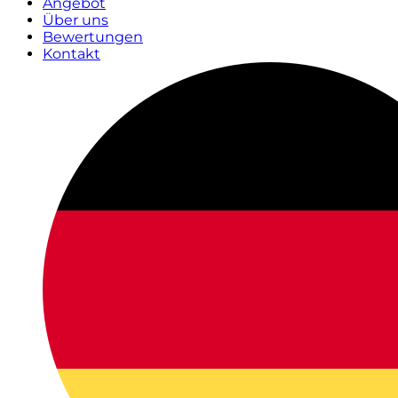
Angebot
Über uns
Bewertungen
Kontakt