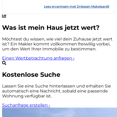
Was ist mein Haus jetzt wert?
Möchtest du wissen, wie viel dein Zuhause jetzt wert
ist? Ein Makler kommt vollkommen freiwillig vorbei,
um den Wert Ihrer Immobilie zu bestimmen.
Einen Wertbetrachtung anfragen
›
Kostenlose Suche
Lassen Sie eine Suche hinterlassen und erhalten Sie
automatisch eine Nachricht, sobald eine passende
Wohnung verfügbar ist.
Suchanfrage erstellen
›