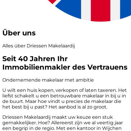
Über uns
Alles über Driessen Makelaardij
Seit 40 Jahren Ihr
Immobilienmakler des Vertrauens
Ondernemende makelaar met ambitie
U wilt een huis kopen, verkopen of laten taxeren. Het
liefst schakelt u een betrouwbare makelaar in bij u in
de buurt. Maar hoe vindt u precies de makelaar die
het best bij u past? Het aanbod is al zo groot.
Driessen Makelaardij maakt uw keuze een stuk
gemakkelijker. Hoe? Allereerst zijn we al veertig jaar
een begrip in de regio. Met een kantoor in Wijchen