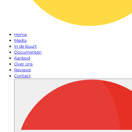
Home
Media
In de buurt
Documenten
Aanbod
Over ons
Reviews
Contact