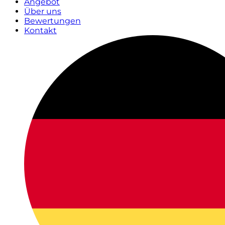
Angebot
Über uns
Bewertungen
Kontakt