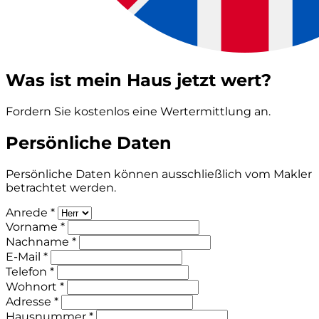
Was ist mein Haus jetzt wert?
Fordern Sie kostenlos eine Wertermittlung an.
Persönliche Daten
Persönliche Daten können ausschließlich vom Makler
betrachtet werden.
Anrede *
Vorname *
Nachname *
E-Mail *
Telefon *
Wohnort *
Adresse *
Hausnummer *