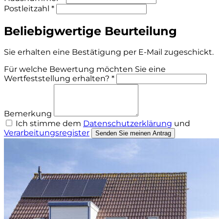
Postleitzahl *
Beliebigwertige Beurteilung
Sie erhalten eine Bestätigung per E-Mail zugeschickt.
Für welche Bewertung möchten Sie eine
Wertfeststellung erhalten? *
Bemerkung
Ich stimme dem
Datenschutzerklärung
und
Verarbeitungsregister
Senden Sie meinen Antrag