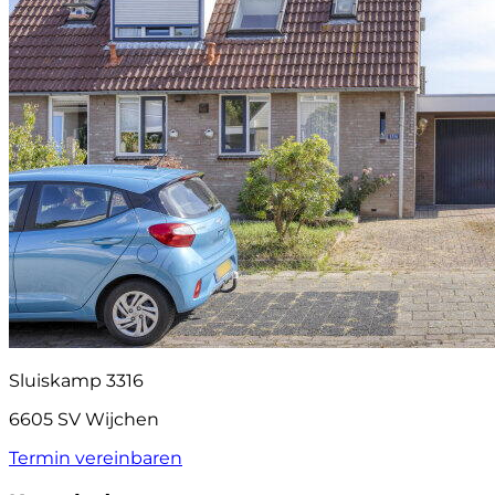
Sluiskamp 3316
6605 SV Wijchen
Termin vereinbaren