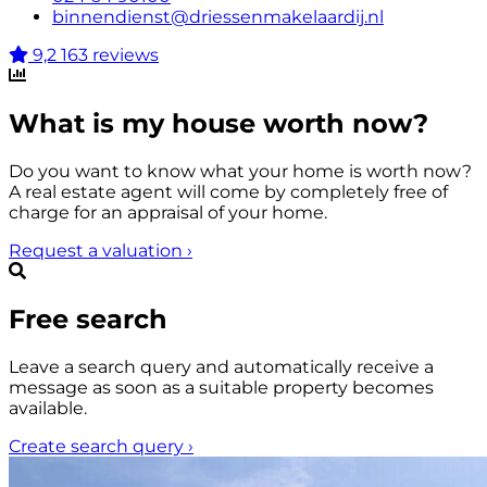
binnendienst@driessenmakelaardij.nl
9,2
163 reviews
What is my house worth now?
Do you want to know what your home is worth now?
A real estate agent will come by completely free of
charge for an appraisal of your home.
Request a valuation
›
Free search
Leave a search query and automatically receive a
message as soon as a suitable property becomes
available.
Create search query
›