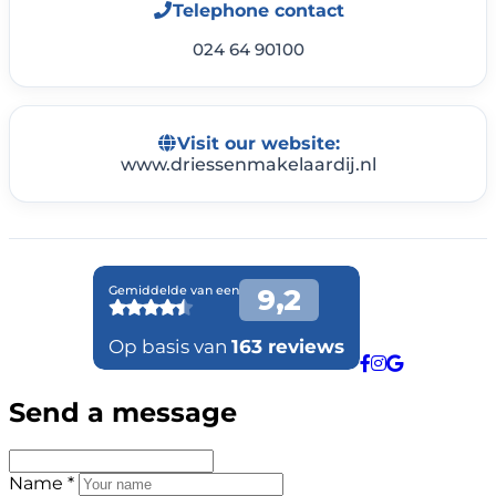
Telephone contact
024 64 90100
Visit our website:
www.driessenmakelaardij.nl
Send a message
Name *