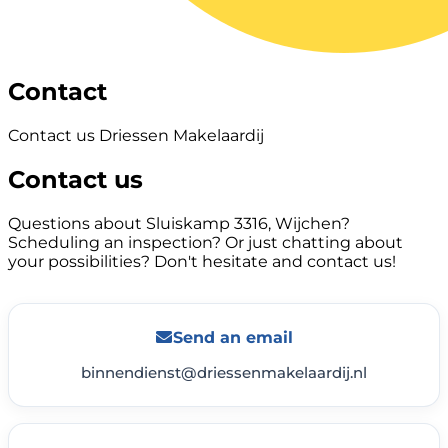
Contact
Contact us Driessen Makelaardij
Contact us
Questions about Sluiskamp 3316, Wijchen?
Scheduling an inspection? Or just chatting about
your possibilities? Don't hesitate and contact us!
Send an email
binnendienst@driessenmakelaardij.nl