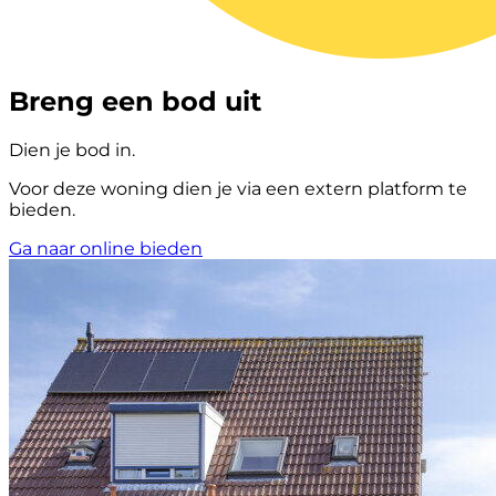
Breng een bod uit
Dien je bod in.
Voor deze woning dien je via een extern platform te
bieden.
Ga naar online bieden