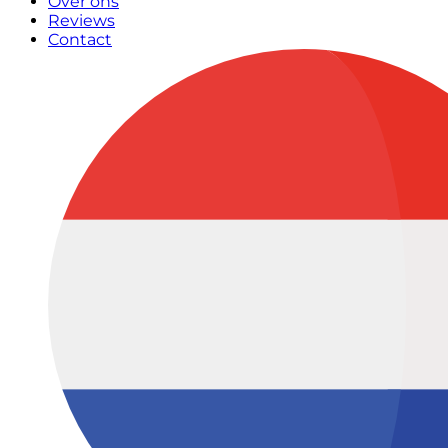
Over ons
Reviews
Contact